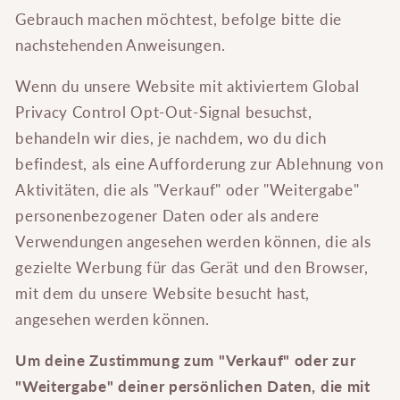
Gebrauch machen möchtest, befolge bitte die
nachstehenden Anweisungen.
Wenn du unsere Website mit aktiviertem Global
Privacy Control Opt-Out-Signal besuchst,
behandeln wir dies, je nachdem, wo du dich
befindest, als eine Aufforderung zur Ablehnung von
Aktivitäten, die als "Verkauf" oder "Weitergabe"
personenbezogener Daten oder als andere
Verwendungen angesehen werden können, die als
gezielte Werbung für das Gerät und den Browser,
mit dem du unsere Website besucht hast,
angesehen werden können.
Um deine Zustimmung zum "Verkauf" oder zur
"Weitergabe" deiner persönlichen Daten, die mit