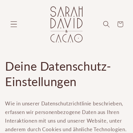
Direkt
zum
Inhalt
Warenkorb
Deine Datenschutz-
Einstellungen
Wie in unserer Datenschutzrichtlinie beschrieben,
erfassen wir personenbezogene Daten aus Ihren
Interaktionen mit uns und unserer Website, unter
anderem durch Cookies und ähnliche Technologien.