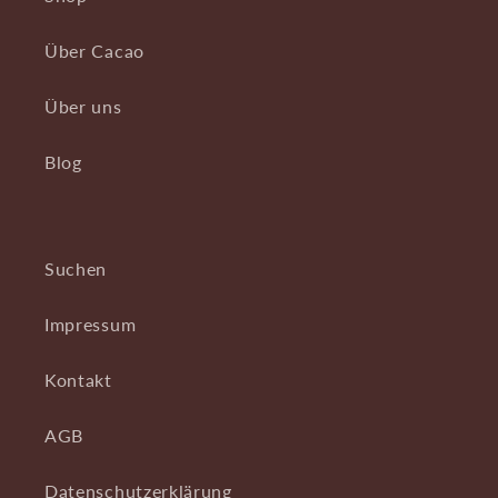
Über Cacao
Über uns
Blog
Suchen
Impressum
Kontakt
AGB
Datenschutzerklärung