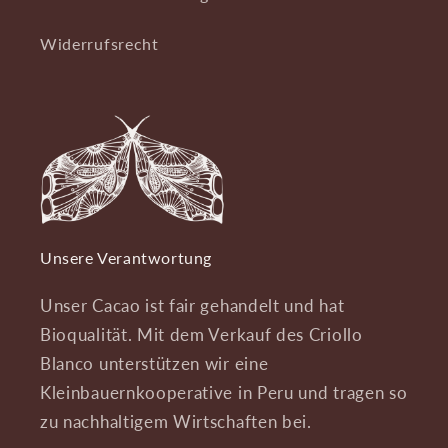
Widerrufsrecht
Unsere Verantwortung
Unser Cacao ist fair gehandelt und hat
Bioqualität. Mit dem Verkauf des Criollo
Blanco unterstützen wir eine
Kleinbauernkooperative in Peru und tragen so
zu nachhaltigem Wirtschaften bei.