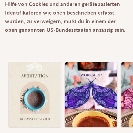
Hilfe von Cookies und anderen gerätebasierten
Identifikatoren wie oben beschrieben erfasst
wurden, zu verweigern, mußt du in einem der
oben genannten US-Bundesstaaten ansässig sein.