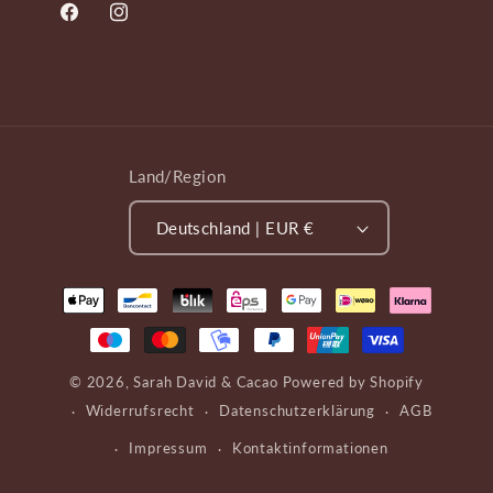
Facebook
Instagram
Land/Region
Deutschland | EUR €
Zahlungsmethoden
© 2026,
Sarah David & Cacao
Powered by Shopify
Widerrufsrecht
Datenschutzerklärung
AGB
Impressum
Kontaktinformationen