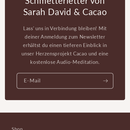
Schmetterletter von
Sarah David & Cacao
Lass' uns in Verbindung bleiben! Mit
deiner Anmeldung zum Newsletter
erhältst du einen tieferen Einblick in
unser Herzensprojekt Cacao und eine
kostenlose Audio-Meditation.
E-Mail
Shop