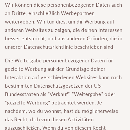
Wir können diese personenbezogenen Daten auch
an Dritte, einschließlich Werbepartner,
weitergeben. Wir tun dies, um dir Werbung auf
anderen Websites zu zeigen, die deinen Interessen
besser entspricht, und aus anderen Gründen, die in
unserer Datenschutzrichtlinie beschrieben sind.
Die Weitergabe personenbezogener Daten für
gezielte Werbung auf der Grundlage deiner
Interaktion auf verschiedenen Websites kann nach
bestimmten Datenschutzgesetzen der US-
Bundesstaaten als "Verkauf", "Weitergabe" oder
"gezielte Werbung" betrachtet werden. Je
nachdem, wo du wohnst, hast du möglicherweise
das Recht, dich von diesen Aktivitäten
auszuschließen. Wenn du von diesem Recht